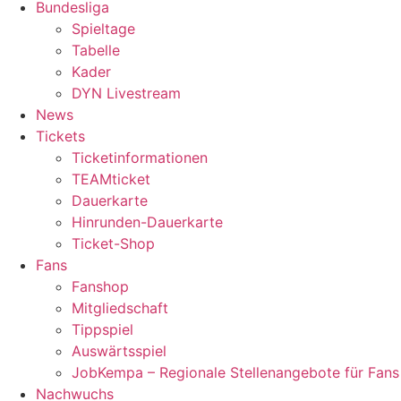
Bundesliga
Spieltage
Tabelle
Kader
DYN Livestream
News
Tickets
Ticketinformationen
TEAMticket
Dauerkarte
Hinrunden-Dauerkarte
Ticket-Shop
Fans
Fanshop
Mitgliedschaft
Tippspiel
Auswärtsspiel
JobKempa – Regionale Stellenangebote für Fans
Nachwuchs