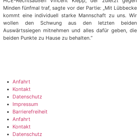
HCE-Rechtsaußen Vincent Klepp, der zuletzt gegen
Minden fünfmal traf, sagte vor der Partie: „Mit Lübbecke
kommt eine individuell starke Mannschaft zu uns. Wir
wollen den Schwung aus den letzten beiden
Auswärtssiegen mitnehmen und alles dafür geben, die
beiden Punkte zu Hause zu behalten.“
Anfahrt
Kontakt
Datenschutz
Impressum
Barrierefreiheit
Anfahrt
Kontakt
Datenschutz