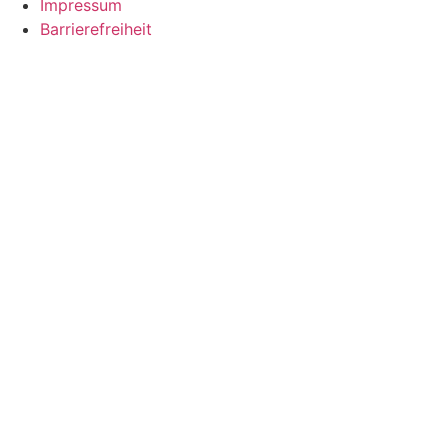
Impressum
Barrierefreiheit