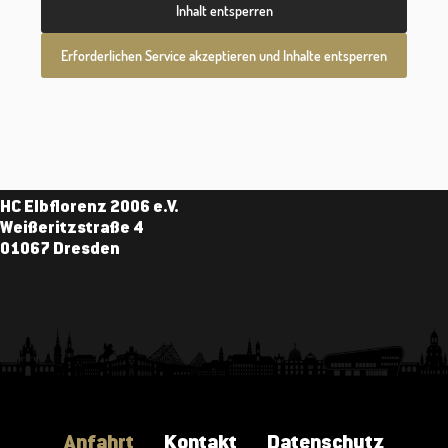
Inhalt entsperren
Erforderlichen Service akzeptieren und Inhalte entsperren
HC Elbflorenz 2006 e.V.
Weißeritzstraße 4
01067 Dresden
Anfahrt
Kontakt
Datenschutz