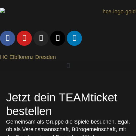
HC Elbflorenz Dresden
Jetzt dein TEAMticket
bestellen
Gemeinsam als Gruppe die Spiele besuchen. Egal,
ob als Vereinsmannschaft, Bürogemeinschaft, mit