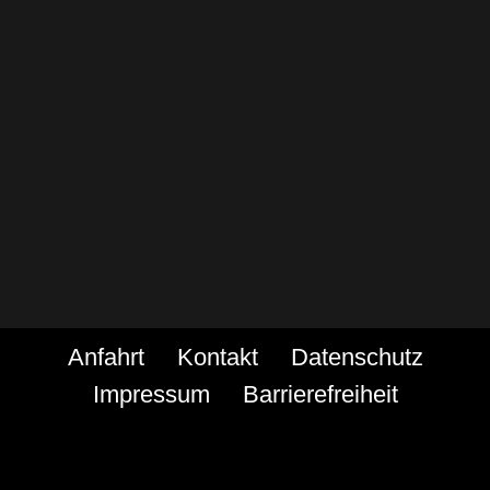
Anfahrt
Kontakt
Datenschutz
Impressum
Barrierefreiheit