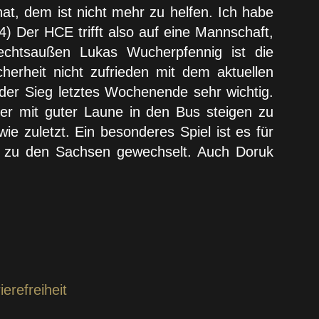
at, dem ist nicht mehr zu helfen. Ich habe
4) Der HCE trifft also auf eine Mannschaft,
echtsaußen Lukas Wucherpfennig ist die
herheit nicht zufrieden mit dem aktuellen
 der Sieg letztes Wochenende sehr wichtig.
der mit guter Laune in den Bus steigen zu
ie zuletzt. Ein besonderes Spiel ist es für
n zu den Sachsen gewechselt. Auch Doruk
ierefreiheit