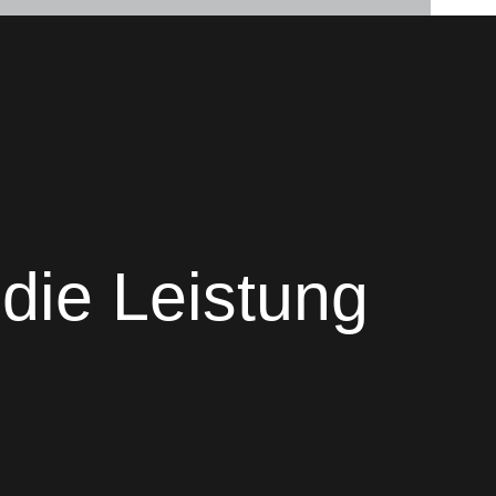
 die Leistung