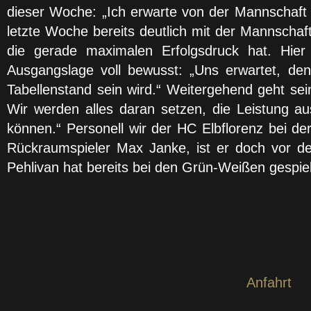
dieser Woche: „Ich erwarte von der Mannschaft e
letzte Woche bereits deutlich mit der Mannschaft
die gerade maximalen Erfolgsdruck hat. Hier
Ausgangslage voll bewusst: „Uns erwartet, denk
Tabellenstand sein wird.“ Weitergehend geht se
Wir werden alles daran setzen, die Leistung a
können.“ Personell wir der HC Elbflorenz bei der
Rückraumspieler Max Janke, ist er doch vor d
Pehlivan hat bereits bei den Grün-Weißen gespie
Anfahrt