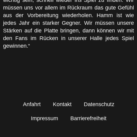
müssen uns vor allem im Rückraum das gute Gefühl
aus der Vorbereitung wiederholen. Hamm ist wie
jedes Jahr ein starker Gegner. Wir müssen unsere
Stärken auf die Platte bringen, dann können wir mit
den Fans im Rücken in unserer Halle jedes Spiel
gewinnen.“
Anfahrt
Kontakt
Datenschutz
Impressum
Barrierefreiheit