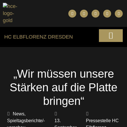
HC ELBFLORENZ DRESDEN
„Wir müssen unsere
Stärken auf die Platte
bringen“
News
,
Spieltagsberichte/-
13.
Pressestelle HC