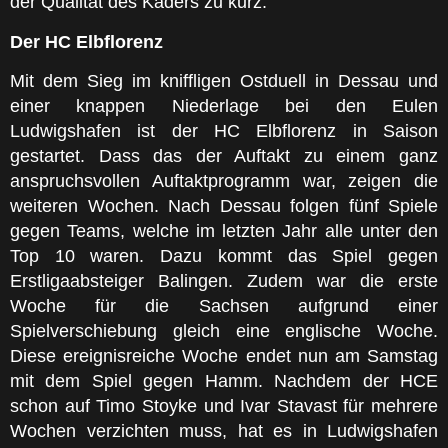
der Qualität des Kaders zu kurz.
Der HC Elbflorenz
Mit dem Sieg im kniffligen Ostduell in Dessau und
einer knappen Niederlage bei den Eulen
Ludwigshafen ist der HC Elbflorenz in Saison
gestartet. Dass das der Auftakt zu einem ganz
anspruchsvollen Auftaktprogramm war, zeigen die
weiteren Wochen. Nach Dessau folgen fünf Spiele
gegen Teams, welche im letzten Jahr alle unter den
Top 10 waren. Dazu kommt das Spiel gegen
Erstligaabsteiger Balingen. Zudem war die erste
Woche für die Sachsen aufgrund einer
Spielverschiebung gleich eine englische Woche.
Diese ereignisreiche Woche endet nun am Samstag
mit dem Spiel gegen Hamm. Nachdem der HCE
schon auf Timo Stoyke und Ivar Stavast für mehrere
Wochen verzichten muss, hat es in Ludwigshafen