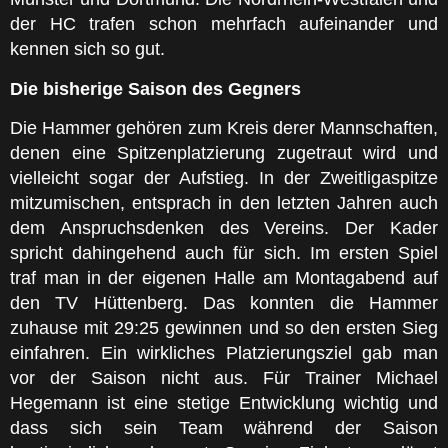
der HC trafen schon mehrfach aufeinander und
kennen sich so gut.
Die bisherige Saison des Gegners
Die Hammer gehören zum Kreis derer Mannschaften,
denen eine Spitzenplatzierung zugetraut wird und
vielleicht sogar der Aufstieg. In der Zweitligaspitze
mitzumischen, entsprach in den letzten Jahren auch
dem Anspruchsdenken des Vereins. Der Kader
spricht dahingehend auch für sich. Im ersten Spiel
traf man in der eigenen Halle am Montagabend auf
den TV Hüttenberg. Das konnten die Hammer
zuhause mit 29:25 gewinnen und so den ersten Sieg
einfahren. Ein wirkliches Platzierungsziel gab man
vor der Saison nicht aus. Für Trainer Michael
Hegemann ist eine stetige Entwicklung wichtig und
dass sich sein Team während der Saison