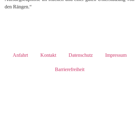
den Rängen.“
Anfahrt
Kontakt
Datenschutz
Impressum
Barrierefreiheit