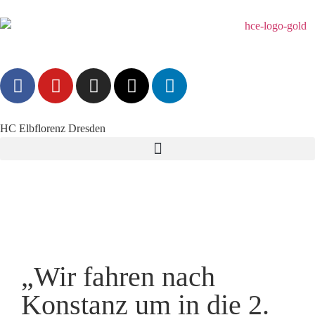
HC Elbflorenz Dresden
„Wir fahren nach
Konstanz um in die 2.