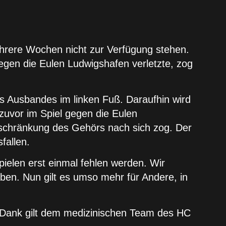
hrere Wochen nicht zur Verfügung stehen.
gegen die Eulen Ludwigshafen verletzte, zog
s Ausbandes im linken Fuß. Daraufhin wird
 zuvor im Spiel gegen die Eulen
schränkung des Gehörs nach sich zog. Der
fallen.
pielen erst einmal fehlen werden. Wir
aben. Nun gilt es umso mehr für Andere, in
r Dank gilt dem medizinischen Team des HC