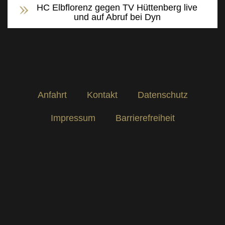
HC Elbflorenz gegen TV Hüttenberg live
und auf Abruf bei Dyn
Anfahrt
Kontakt
Datenschutz
Impressum
Barrierefreiheit