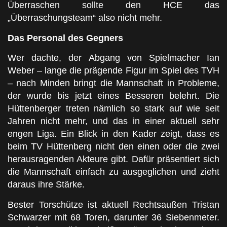
Überraschen sollte den HCE das
„Überraschungsteam“ also nicht mehr.
Das Personal des Gegners
Wer dachte, der Abgang von Spielmacher Ian
Weber – lange die prägende Figur im Spiel des TVH
– nach Minden bringt die Mannschaft in Probleme,
der wurde bis jetzt eines Besseren belehrt. Die
Hüttenberger treten nämlich so stark auf wie seit
Jahren nicht mehr, und das in einer aktuell sehr
engen Liga. Ein Blick in den Kader zeigt, dass es
beim TV Hüttenberg nicht den einen oder die zwei
herausragenden Akteure gibt. Dafür präsentiert sich
die Mannschaft einfach zu ausgeglichen und zieht
daraus ihre Stärke.
Bester Torschütze ist aktuell Rechtsaußen Tristan
Schwarzer mit 68 Toren, darunter 36 Siebenmeter.