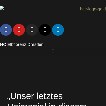
HC Elbflorenz Dresden
„Unser letztes