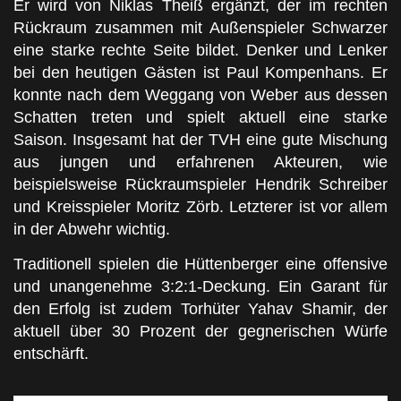
Er wird von Niklas Theiß ergänzt, der im rechten
Rückraum zusammen mit Außenspieler Schwarzer
eine starke rechte Seite bildet. Denker und Lenker
bei den heutigen Gästen ist Paul Kompenhans. Er
konnte nach dem Weggang von Weber aus dessen
Schatten treten und spielt aktuell eine starke
Saison. Insgesamt hat der TVH eine gute Mischung
aus jungen und erfahrenen Akteuren, wie
beispielsweise Rückraumspieler Hendrik Schreiber
und Kreisspieler Moritz Zörb. Letzterer ist vor allem
in der Abwehr wichtig.
Traditionell spielen die Hüttenberger eine offensive
und unangenehme 3:2:1-Deckung. Ein Garant für
den Erfolg ist zudem Torhüter Yahav Shamir, der
aktuell über 30 Prozent der gegnerischen Würfe
entschärft.