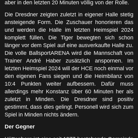
aber in den letzten 20 Minuten völlig von der Rolle.
Die Dresdner zeigten zuletzt in eigener Halle stetig
ansteigende Form. Die Zuschauer honorieren das
und werden die Halle im letzten Heimspiel 2024
komplett füllen. Die Tiger bewegten sich schon
länger vor dem Spiel auf eine ausverkaufte Halle zu.
Die volle BallsportARENA wird die Mannschaft von
Trainer André Haber zusätzlich anspornen. Im
letzten Heimspiel 2024 will der HCE noch einmal vor
den eigenen Fans siegen und die Heimbilanz von
10:4 Punkten weiter aufbessern. Dafür muss
allerdings mehr Konstanz über 60 Minuten her als
zuletzt in Minden. Die Dresdner sind positiv
gestimmt, dass dies gelingt. Personell wird sich zum
Spiel in Minden nichts ändern.
Der Gegner