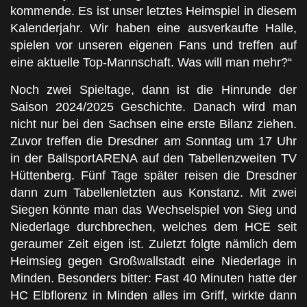
kommende. Es ist unser letztes Heimspiel in diesem
Kalenderjahr. Wir haben eine ausverkaufte Halle,
spielen vor unseren eigenen Fans und treffen auf
eine aktuelle Top-Mannschaft. Was will man mehr?“
Noch zwei Spieltage, dann ist die Hinrunde der
Saison 2024/2025 Geschichte. Danach wird man
nicht nur bei den Sachsen eine erste Bilanz ziehen.
Zuvor treffen die Dresdner am Sonntag um 17 Uhr
in der BallsportARENA auf den Tabellenzweiten TV
Hüttenberg. Fünf Tage später reisen die Dresdner
dann zum Tabellenletzten aus Konstanz. Mit zwei
Siegen könnte man das Wechselspiel von Sieg und
Niederlage durchbrechen, welches dem HCE seit
geraumer Zeit eigen ist. Zuletzt folgte nämlich dem
Heimsieg gegen Großwallstadt eine Niederlage in
Minden. Besonders bitter: Fast 40 Minuten hatte der
HC Elbflorenz in Minden alles im Griff, wirkte dann