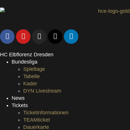
HC Elbflorenz Dresden
Bundesliga
Spieltage
Tabelle
Kader
DYN Livestream
News
Tickets
Ticketinformationen
TEAMticket
Dauerkarte