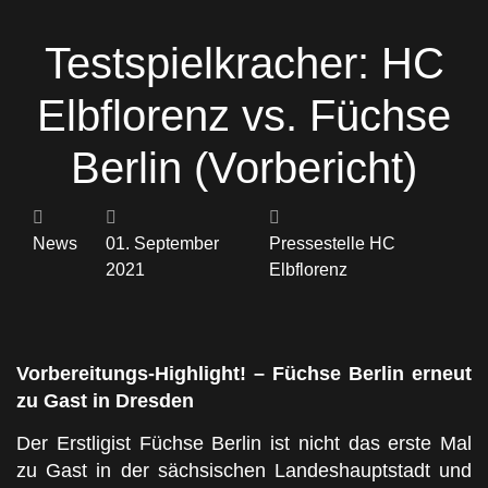
Testspielkracher: HC
Elbflorenz vs. Füchse
Berlin (Vorbericht)
News
01. September
Pressestelle HC
2021
Elbflorenz
Vorbereitungs-Highlight! – Füchse Berlin erneut
zu Gast in Dresden
Der Erstligist Füchse Berlin ist nicht das erste Mal
zu Gast in der sächsischen Landeshauptstadt und