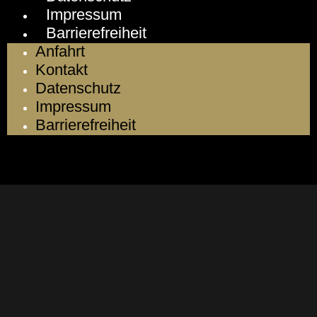
Impressum
Barrierefreiheit
Anfahrt
Kontakt
Datenschutz
Impressum
Barrierefreiheit