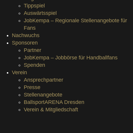
Tippspiel
Auswärtsspiel
JobKempa – Regionale Stellenangebote für
Fans
Nachwuchs
Sponsoren
Partner
JobKempa – Jobbörse für Handballfans
Spenden
Verein
Ansprechpartner
Presse
Stellenangebote
BallsportARENA Dresden
Verein & Mitgliedschaft