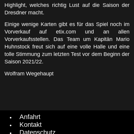
Highlight, welches richtig Lust auf die Saison der
Dresdner macht.
Einige wenige Karten gibt es für das Spiel noch im
Vorverkauf auf etix.com und an allen
Vorverkaufsstellen. Das Team um Kapitän Mario
Huhnstock freut sich auf eine volle Halle und eine
tolle Stimmung zum letzten Test vor dem Beginn der
Saison 2021/22.
Wolfram Wegehaupt
Anfahrt
Kontakt
Datenschutz