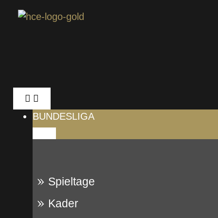
BUNDESLIGA
Spieltage
Kader