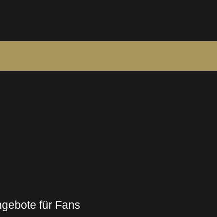
gebote für Fans