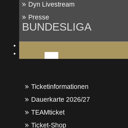
Dyn Livestream
Presse
BUNDESLIGA
NEWS
TICKETS
Ticketinformationen
Dauerkarte 2026/27
TEAMticket
Ticket-Shop