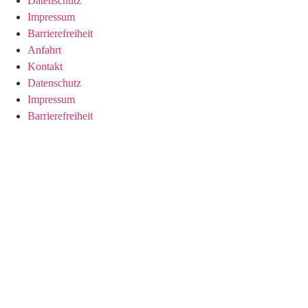
Datenschutz
Impressum
Barrierefreiheit
Anfahrt
Kontakt
Datenschutz
Impressum
Barrierefreiheit