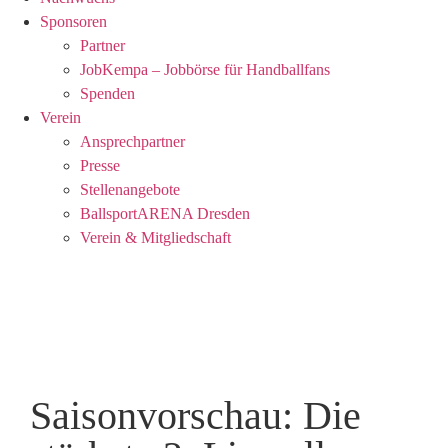
Sponsoren
Partner
JobKempa – Jobbörse für Handballfans
Spenden
Verein
Ansprechpartner
Presse
Stellenangebote
BallsportARENA Dresden
Verein & Mitgliedschaft
Saisonvorschau: Die