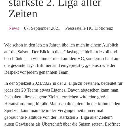
stärkste 2. Liga aller
Zeiten
News
07. September 2021
Pressestelle HC Elbflorenz
Wie schon in den letzten Jahren übe ich mich in einem Ausblick
auf die Saison. Der Blick in die „Glaskugel“ bleibt reizvoll und
beschränkt sich wie immer nicht auf den HC, sondern schaut auf
die gesamte Liga. Irrtümer sind eingepreist (: ,genauso wie der
Respekt vor jedem genannten Team.
In der Spielzeit 2021/2022 in der 2. Liga zu bestehen, bedeutet für
jedes der 20 Teams etwas Eigenes. Davon abgesehen kann man
festhalten, dieses eigene Ziel zu erreichen wird eine große
Herausforderung für alle Mannschaften, denn in der kommenden
Spielzeit kann man die in der Vergangenheit immer mal
gebrauchte Plattitüde von der „stärksten 2. Liga aller Zeiten“,
guten Gewissens als Überschrift über die Saison setzen. Eröffnet