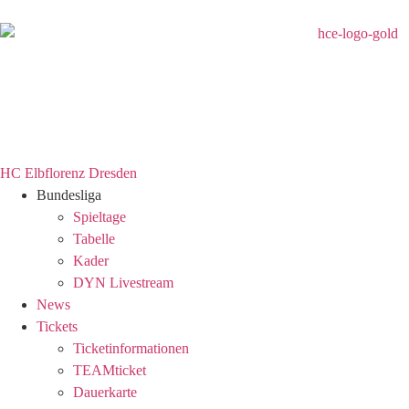
HC Elbflorenz Dresden
Bundesliga
Spieltage
Tabelle
Kader
DYN Livestream
News
Tickets
Ticketinformationen
TEAMticket
Dauerkarte