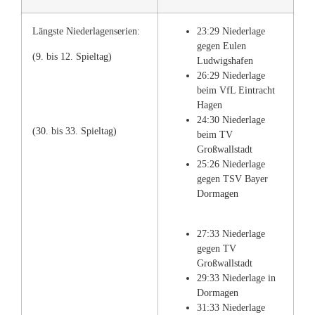
Längste Niederlagenserien:
23:29 Niederlage
gegen Eulen
(9. bis 12. Spieltag)
Ludwigshafen
26:29 Niederlage
beim VfL Eintracht
Hagen
24:30 Niederlage
(30. bis 33. Spieltag)
beim TV
Großwallstadt
25:26 Niederlage
gegen TSV Bayer
Dormagen
27:33 Niederlage
gegen TV
Großwallstadt
29:33 Niederlage in
Dormagen
31:33 Niederlage