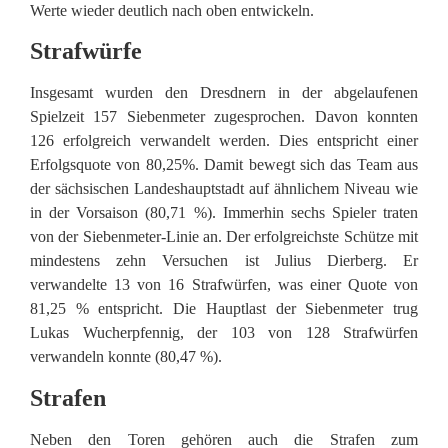
Werte wieder deutlich nach oben entwickeln.
Strafwürfe
Insgesamt wurden den Dresdnern in der abgelaufenen
Spielzeit 157 Siebenmeter zugesprochen. Davon konnten
126 erfolgreich verwandelt werden. Dies entspricht einer
Erfolgsquote von 80,25%. Damit bewegt sich das Team aus
der sächsischen Landeshauptstadt auf ähnlichem Niveau wie
in der Vorsaison (80,71 %). Immerhin sechs Spieler traten
von der Siebenmeter-Linie an. Der erfolgreichste Schütze mit
mindestens zehn Versuchen ist Julius Dierberg. Er
verwandelte 13 von 16 Strafwürfen, was einer Quote von
81,25 % entspricht. Die Hauptlast der Siebenmeter trug
Lukas Wucherpfennig, der 103 von 128 Strafwürfen
verwandeln konnte (80,47 %).
Strafen
Neben den Toren gehören auch die Strafen zum