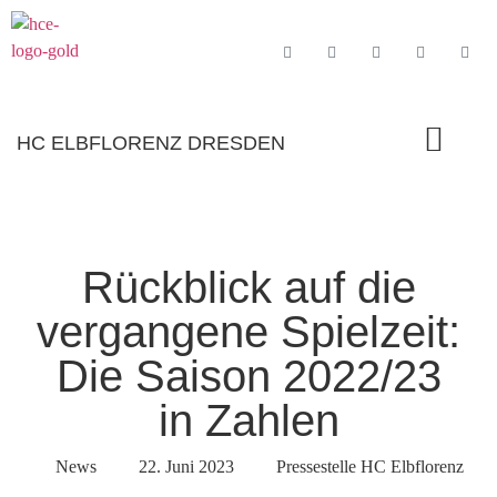
HC ELBFLORENZ DRESDEN
Rückblick auf die
vergangene Spielzeit:
Die Saison 2022/23
in Zahlen
News
22. Juni 2023
Pressestelle HC Elbflorenz