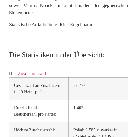
sowie Marius Noack mit acht Paraden der gegnerischen
Siebenmeter.
Statistische Aufarbeitung: Rick Engelmann
Die Statistiken in der Übersicht:
Zuschauerzahl
Gesamtzahl an Zuschauern
27.777
in 19 Heimspielen:
Durchschnittliche
1.462
Besucherzahl pro Partie:
Höchste Zuschauerzahl:
Pokal: 2.585 ausverkauft
(Achtelfinale DHB-Pokal