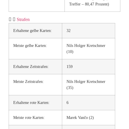
Treffer – 80,47 Prozent)
Strafen
Erhaltene gelbe Karten:
32
Meiste gelbe Karten:
Nils Holger Kretschmer
(10)
Erhaltene Zeitstrafen:
159
Meiste Zeitstrafen:
Nils Holger Kretschmer
(35)
Erhaltene rote Karten:
6
Meiste rote Karten:
Marek Vančo (2)