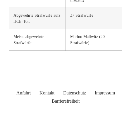
Prozent)
Abgewehrte Strafwürfe aufs
37 Strafwürfe
HCE-Tor:
Meiste abgewehrte
Marino Mallwitz (20
Strafwürfe:
Strafwürfe)
Anfahrt
Kontakt
Datenschutz
Impressum
Barrierefreiheit