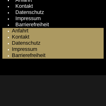
Kontakt
Datenschutz
Impressum
Barrierefreiheit
Anfahrt
Kontakt
Datenschutz
Impressum
Barrierefreiheit