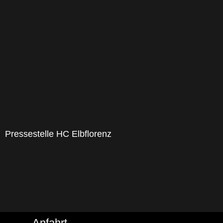
Pressestelle HC Elbflorenz
Anfahrt