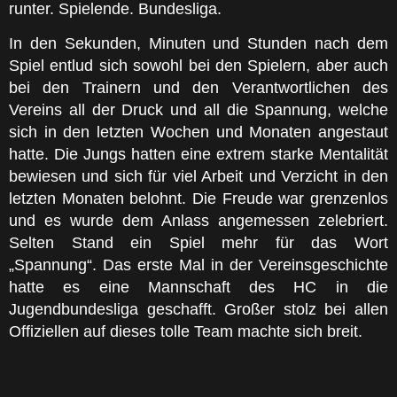
runter. Spielende. Bundesliga.
In den Sekunden, Minuten und Stunden nach dem
Spiel entlud sich sowohl bei den Spielern, aber auch
bei den Trainern und den Verantwortlichen des
Vereins all der Druck und all die Spannung, welche
sich in den letzten Wochen und Monaten angestaut
hatte. Die Jungs hatten eine extrem starke Mentalität
bewiesen und sich für viel Arbeit und Verzicht in den
letzten Monaten belohnt. Die Freude war grenzenlos
und es wurde dem Anlass angemessen zelebriert.
Selten Stand ein Spiel mehr für das Wort
„Spannung“. Das erste Mal in der Vereinsgeschichte
hatte es eine Mannschaft des HC in die
Jugendbundesliga geschafft. Großer stolz bei allen
Offiziellen auf dieses tolle Team machte sich breit.