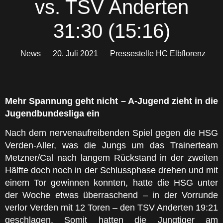
vs. TSV Anderten
31:30 (15:16)
News
20. Juli 2021
Pressestelle HC Elbflorenz
Mehr Spannung geht nicht – A-Jugend zieht in die
Jugendbundesliga ein
Nach dem nervenaufreibenden Spiel gegen die HSG
Verden-Aller, was die Jungs um das Trainerteam
Metzner/Cal nach langem Rückstand in der zweiten
Hälfte doch noch in der Schlussphase drehen und mit
einem Tor gewinnen konnten, hatte die HSG unter
der Woche etwas überraschend – in der Vorrunde
verlor Verden mit 12 Toren – den TSV Anderten 19:21
geschlagen. Somit hatten die Jungtiger am