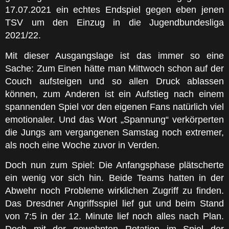
17.07.2021 ein echtes Endspiel gegen eben jenen
TSV um den Einzug in die Jugendbundesliga
2021/22.
Mit dieser Ausgangslage ist das immer so eine
Sache: Zum Einen hätte man Mittwoch schon auf der
Couch aufsteigen und so allen Druck ablassen
können, zum Anderen ist ein Aufstieg nach einem
spannenden Spiel vor den eigenen Fans natürlich viel
emotionaler. Und das Wort „Spannung“ verkörperten
die Jungs am vergangenen Samstag noch extremer,
als noch eine Woche zuvor in Verden.
Doch nun zum Spiel: Die Anfangsphase plätscherte
ein wenig vor sich hin. Beide Teams hatten in der
Abwehr noch Probleme wirklichen Zugriff zu finden.
Das Dresdner Angriffsspiel lief gut und beim Stand
von 7:5 in der 12. Minute lief noch alles nach Plan.