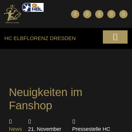
HC ELBFLORENZ DRESDEN
Neuigkeiten im
Fanshop
News
21. November
Pressestelle HC