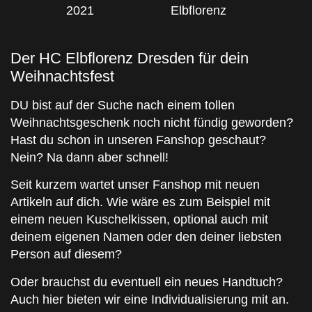
2021
Elbflorenz
Der HC Elbflorenz Dresden für dein
Weihnachtsfest
DU bist auf der Suche nach einem tollen
Weihnachtsgeschenk noch nicht fündig geworden?
Hast du schon in unseren Fanshop geschaut?
Nein? Na dann aber schnell!
Seit kurzem wartet unser Fanshop mit neuen
Artikeln auf dich. Wie wäre es zum Beispiel mit
einem neuen Kuschelkissen, optional auch mit
deinem eigenen Namen oder den deiner liebsten
Person auf diesem?
Oder brauchst du eventuell ein neues Handtuch?
Auch hier bieten wir eine Individualisierung mit an.