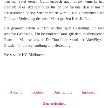
man im Spiel gegen Gummersbach auch direkt gemerkt hat.
Deshalb ist es jetzt sehr bitter für ihn und für uns, dass er uns in
der restlichen Saison wieder fehlen wird.“, sagt Cheftrainer Rico
Göde zur Verletzung des zwei Meter großen Kreisläufers.
Der gesamte Verein wünscht Michael gute Besserung und eine
schnelle Genesung. Ein besonderer Dank gilt dem medizinischen
Team um Mannschaftsarzt Dr. Tino Lorenz und der AktivPhysio
Dresden für die Behandlung und Betreuung.
Pressestelle HC Elbflorenz
Anfahrt
Kontakt
Datenschutz
Impressum
Barrierefreiheit