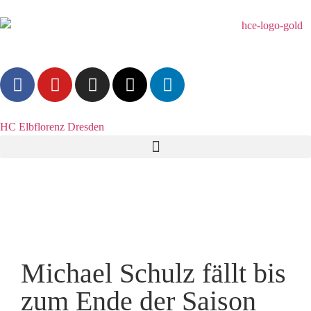
HC Elbflorenz Dresden
Michael Schulz fällt bis
zum Ende der Saison