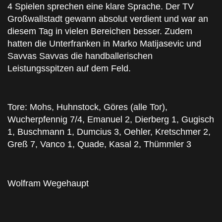
4 Spielen sprechen eine klare Sprache. Der TV
Großwallstadt gewann absolut verdient und war an
diesem Tag in vielen Bereichen besser. Zudem
hatten die Unterfranken in Marko Matijasevic und
Savvas Savvas die handballerischen
Leistungsspitzen auf dem Feld.
Tore: Mohs, Huhnstock, Göres (alle Tor),
Wucherpfennig 7/4, Emanuel 2, Dierberg 1, Gugisch
1, Buschmann 1, Dumcius 3, Oehler, Kretschmer 2,
Greß 7, Vanco 1, Quade, Kasal 2, Thümmler 3
Wolfram Wegehaupt