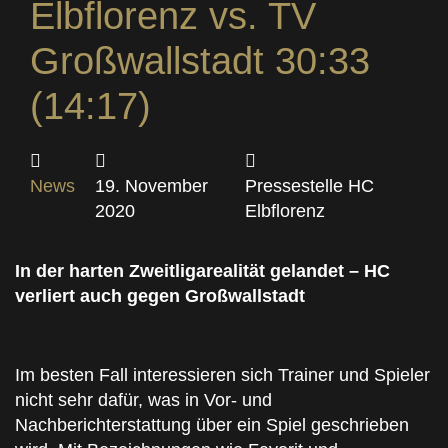
Elbflorenz vs. TV
Großwallstadt 30:33
(14:17)
News
19. November
Pressestelle HC
2020
Elbflorenz
In der harten Zweitligarealität gelandet – HC
verliert auch gegen Großwallstadt
Im besten Fall interessieren sich Trainer und Spieler
nicht sehr dafür, was in Vor- und
Nachberichterstattung über ein Spiel geschrieben