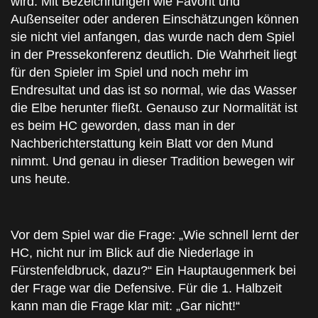
wird. Mit Bezeichnungen wie Favorit und
Außenseiter oder anderen Einschätzungen können
sie nicht viel anfangen, das wurde nach dem Spiel
in der Pressekonferenz deutlich. Die Wahrheit liegt
für den Spieler im Spiel und noch mehr im
Endresultat und das ist so normal, wie das Wasser
die Elbe herunter fließt. Genauso zur Normalität ist
es beim HC geworden, dass man in der
Nachberichterstattung kein Blatt vor den Mund
nimmt. Und genau in dieser Tradition bewegen wir
uns heute.
Vor dem Spiel war die Frage: „Wie schnell lernt der
HC, nicht nur im Blick auf die Niederlage in
Fürstenfeldbruck, dazu?“ Ein Hauptaugenmerk bei
der Frage war die Defensive. Für die 1. Halbzeit
kann man die Frage klar mit: „Gar nicht!“