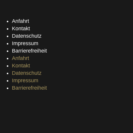
Anfahrt
Kontakt
Datenschutz
Impressum
Barrierefreiheit
Anfahrt
Kontakt
Datenschutz
Impressum
Barrierefreiheit