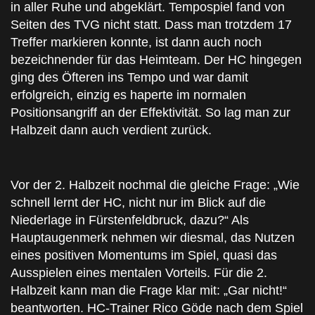
in aller Ruhe und abgeklärt. Tempospiel fand von
Seiten des TVG nicht statt. Dass man trotzdem 17
Treffer markieren konnte, ist dann auch noch
bezeichnender für das Heimteam. Der HC hingegen
ging des Öfteren ins Tempo und war damit
erfolgreich, einzig es haperte im normalen
Positionsangriff an der Effektivität. So lag man zur
Halbzeit dann auch verdient zurück.
Vor der 2. Halbzeit nochmal die gleiche Frage: „Wie
schnell lernt der HC, nicht nur im Blick auf die
Niederlage in Fürstenfeldbruck, dazu?“ Als
Hauptaugenmerk nehmen wir diesmal, das Nutzen
eines positiven Momentums im Spiel, quasi das
Ausspielen eines mentalen Vorteils. Für die 2.
Halbzeit kann man die Frage klar mit: „Gar nicht!“
beantworten. HC-Trainer Rico Göde nach dem Spiel