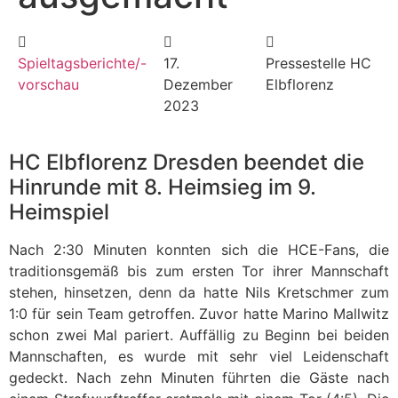
Spieltagsberichte/-
17.
Pressestelle HC
vorschau
Dezember
Elbflorenz
2023
HC Elbflorenz Dresden beendet die
Hinrunde mit 8. Heimsieg im 9.
Heimspiel
Nach 2:30 Minuten konnten sich die HCE-Fans, die
traditionsgemäß bis zum ersten Tor ihrer Mannschaft
stehen, hinsetzen, denn da hatte Nils Kretschmer zum
1:0 für sein Team getroffen. Zuvor hatte Marino Mallwitz
schon zwei Mal pariert. Auffällig zu Beginn bei beiden
Mannschaften, es wurde mit sehr viel Leidenschaft
gedeckt. Nach zehn Minuten führten die Gäste nach