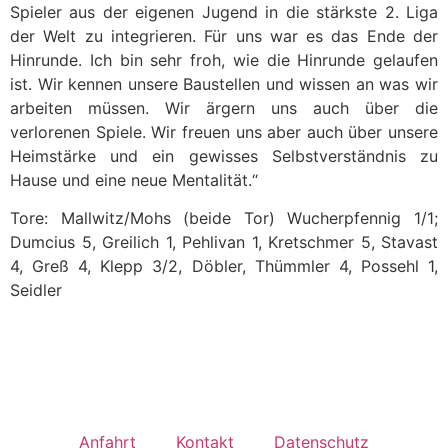
Spieler aus der eigenen Jugend in die stärkste 2. Liga
der Welt zu integrieren. Für uns war es das Ende der
Hinrunde. Ich bin sehr froh, wie die Hinrunde gelaufen
ist. Wir kennen unsere Baustellen und wissen an was wir
arbeiten müssen. Wir ärgern uns auch über die
verlorenen Spiele. Wir freuen uns aber auch über unsere
Heimstärke und ein gewisses Selbstverständnis zu
Hause und eine neue Mentalität.“
Tore: Mallwitz/Mohs (beide Tor) Wucherpfennig 1/1;
Dumcius 5, Greilich 1, Pehlivan 1, Kretschmer 5, Stavast
4, Greß 4, Klepp 3/2, Döbler, Thümmler 4, Possehl 1,
Seidler
Anfahrt
Kontakt
Datenschutz