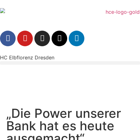
HC Elbflorenz Dresden
„Die Power unserer
Bank hat es heute
ausgemacht“