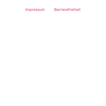
Impressum
Barrierefreiheit