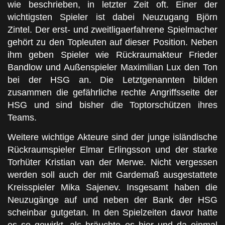
wie beschrieben, in letzter Zeit oft. Einer der
wichtigsten Spieler ist dabei Neuzugang Björn
Zintel. Der erst- und zweitligaerfahrene Spielmacher
gehört zu den Topleuten auf dieser Position. Neben
ihm geben Spieler wie Rückraumakteur Frieder
Bandlow und Außenspieler Maximilian Lux den Ton
bei der HSG an. Die Letztgenannten bilden
zusammen die gefährliche rechte Angriffsseite der
HSG und sind bisher die Toptorschützen ihres
Teams.
Weitere wichtige Akteure sind der junge isländische
Rückraumspieler Elmar Erlingsson und der starke
Torhüter Kristian van der Merwe. Nicht vergessen
werden soll auch der mit Gardemaß ausgestattete
Kreisspieler Mika Sajenev. Insgesamt haben die
Neuzugänge auf und neben der Bank der HSG
scheinbar gutgetan. In den Spielzeiten davor hatte