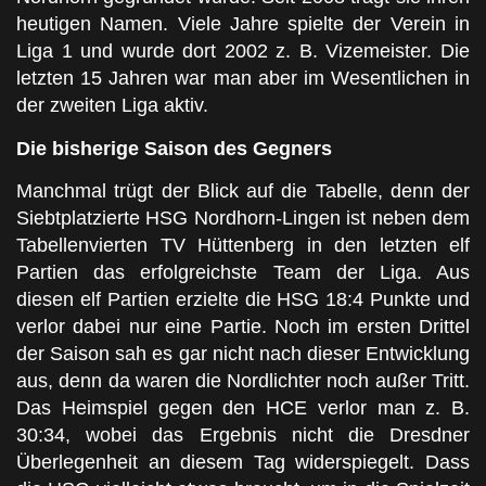
heutigen Namen. Viele Jahre spielte der Verein in
Liga 1 und wurde dort 2002 z. B. Vizemeister. Die
letzten 15 Jahren war man aber im Wesentlichen in
der zweiten Liga aktiv.
Die bisherige Saison des Gegners
Manchmal trügt der Blick auf die Tabelle, denn der
Siebtplatzierte HSG Nordhorn-Lingen ist neben dem
Tabellenvierten TV Hüttenberg in den letzten elf
Partien das erfolgreichste Team der Liga. Aus
diesen elf Partien erzielte die HSG 18:4 Punkte und
verlor dabei nur eine Partie. Noch im ersten Drittel
der Saison sah es gar nicht nach dieser Entwicklung
aus, denn da waren die Nordlichter noch außer Tritt.
Das Heimspiel gegen den HCE verlor man z. B.
30:34, wobei das Ergebnis nicht die Dresdner
Überlegenheit an diesem Tag widerspiegelt. Dass