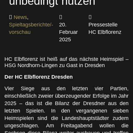
unbedingt nutzen“
News
,
Spieltagsberichte/-
20.
Pressestelle
vorschau
Februar
HC Elbflorenz
2025
HC Elbflorenz ist heiß auf das nächste Heimspiel –
HSG Nordhorn-Lingen zu Gast in Dresden
Der HC Elbflorenz Dresden
Vier Siege aus den letzten vier Partien,
einschließlich zweier überzeugender Erfolge im Jahr
2025 – das ist die Bilanz der Dresdner aus den
letzten Spielen. In den vergangenen sieben
Heimspielen sind die Landeshauptstädter zudem
ungeschlagen. Am Freitagabend wollen die