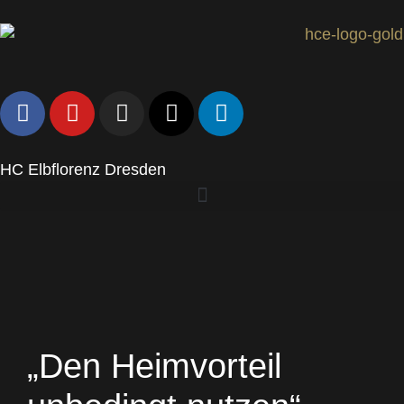
HC Elbflorenz Dresden
„Den Heimvorteil