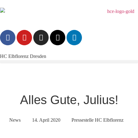
HC Elbflorenz Dresden
Alles Gute, Julius!
News
14. April 2020
Pressestelle HC Elbflorenz