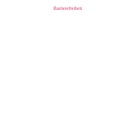
Barrierefreiheit