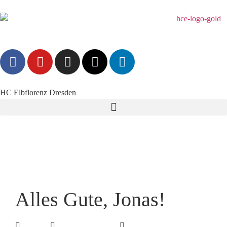
HC Elbflorenz Dresden
Alles Gute, Jonas!