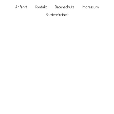
Anfahrt
Kontakt
Datenschutz
Impressum
Barrierefreiheit