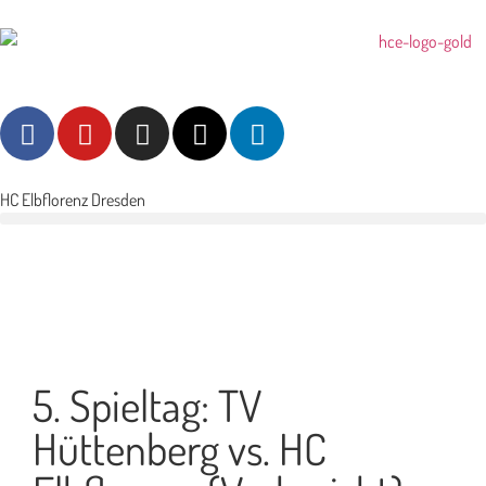
HC Elbflorenz Dresden
5. Spieltag: TV
Hüttenberg vs. HC