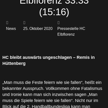
Elbflorenz 33:33
(15:16)
News
25. Oktober 2020
Pressestelle HC
Elbflorenz
HC bleibt auswärts ungeschlagen – Remis in
Hüttenberg
„Man muss die Feste feiern wie sie fallen“, heißt ein
bekannter Ausspruch. Vollkommen ohne Fatalismus
und Ironie kann man sich inzwischen sagen „Man
muss die Spiele feiern wie sie fallen“. Nicht nur im
Blick auf die 2. Handballbundesliga kann man