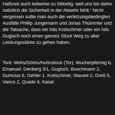
Halbzeit auch teilweise zu hibbelig, weil uns bis dahin
natürlich die Sicherheit in der Abwehr fehlt.“ Nicht
vergessen sollte man auch die verletzungsbedingten
Ausfälle Phillip Jungemann und Jonas Thümmler und
die Tatsache, dass ein Nils Kretschmer oder ein Nils
Gugisch noch einen ganzes Stück Weg zu alter
Leistungsstärke zu gehen haben.
Tore: Mohs/Göres/Huhnstock (Tor), Wucherpfennig 6,
Emanuel, Dierberg 3/1, Gugisch, Buschmann 2,
Dumcius 6, Oehler 1, Kretschmer, Stavast 2, Greß 5,
Vanco 2, Quade 6, Kasal