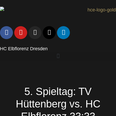
HC Elbflorenz Dresden
5. Spieltag: TV
Hüttenberg vs. HC