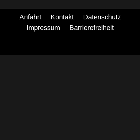
Anfahrt
Kontakt
Datenschutz
Impressum
Barrierefreiheit