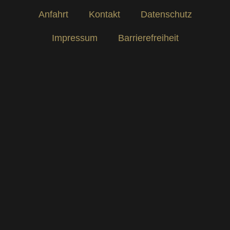
Anfahrt
Kontakt
Datenschutz
Impressum
Barrierefreiheit