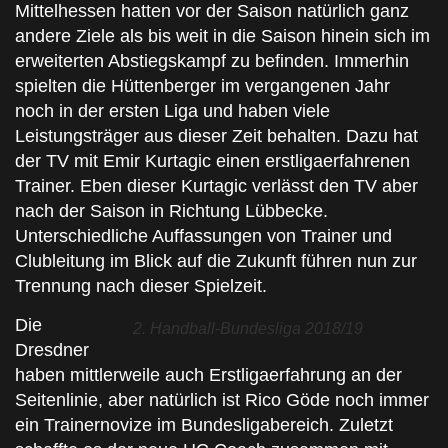
Mittelhessen hatten vor der Saison natürlich ganz
andere Ziele als bis weit in die Saison hinein sich im
erweiterten Abstiegskampf zu befinden. Immerhin
spielten die Hüttenberger im vergangenen Jahr
noch in der ersten Liga und haben viele
Leistungsträger aus dieser Zeit behalten. Dazu hat
der TV mit Emir Kurtagic einen erstligaerfahrenen
Trainer. Eben dieser Kurtagic verlässt den TV aber
nach der Saison in Richtung Lübbecke.
Unterschiedliche Auffassungen von Trainer und
Clubleitung im Blick auf die Zukunft führen nun zur
Trennung nach dieser Spielzeit.
Die
2. Handball-Bundesliga 2018/19
Dresdner
haben mittlerweile auch Erstligaerfahrung an der
Seitenlinie, aber natürlich ist Rico Göde noch immer
ein Trainernovize im Bundesligabereich. Zuletzt