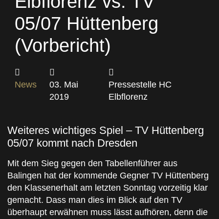
Elbflorenz vs. TV
05/07 Hüttenberg
(Vorbericht)
News
03. Mai
Pressestelle HC
2019
Elbflorenz
Weiteres wichtiges Spiel – TV Hüttenberg
05/07 kommt nach Dresden
Mit dem Sieg gegen den Tabellenführer aus
Balingen hat der kommende Gegner TV Hüttenberg
den Klassenerhalt am letzten Sonntag vorzeitig klar
gemacht. Dass man dies im Blick auf den TV
überhaupt erwähnen muss lässt aufhören, denn die