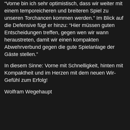
“Vorne bin ich sehr optimistisch, dass wir weiter mit
einem temporeicheren und breiteren Spiel zu
unseren Torchancen kommen werden.” Im Blick auf
die Defensive fügt er hinzu: “Hier müssen guten
Entscheidungen treffen, gegen wen wir wann
heraustreten, damit wir einen kompakten
Abwehrverbund gegen die gute Spielanlage der
Gäste stellen.”
In diesem Sinne: Vorne mit Schnelligkeit, hinten mit
Kompaktheit und im Herzen mit dem neuen Wir-
Gefühl zum Erfolg!
Wolfram Wegehaupt