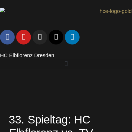
HC Elbflorenz Dresden
33. Spieltag: HC