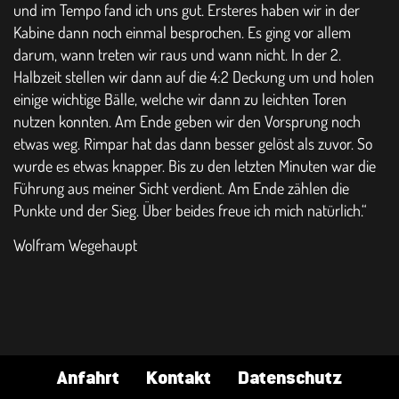
und im Tempo fand ich uns gut. Ersteres haben wir in der
Kabine dann noch einmal besprochen. Es ging vor allem
darum, wann treten wir raus und wann nicht. In der 2.
Halbzeit stellen wir dann auf die 4:2 Deckung um und holen
einige wichtige Bälle, welche wir dann zu leichten Toren
nutzen konnten. Am Ende geben wir den Vorsprung noch
etwas weg. Rimpar hat das dann besser gelöst als zuvor. So
wurde es etwas knapper. Bis zu den letzten Minuten war die
Führung aus meiner Sicht verdient. Am Ende zählen die
Punkte und der Sieg. Über beides freue ich mich natürlich.“
Wolfram Wegehaupt
Anfahrt
Kontakt
Datenschutz