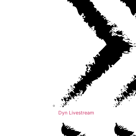
Dyn Livestream