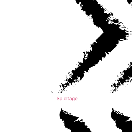
Spieltage