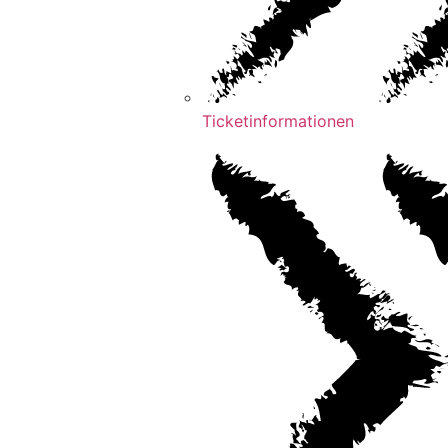
Ticketinformationen