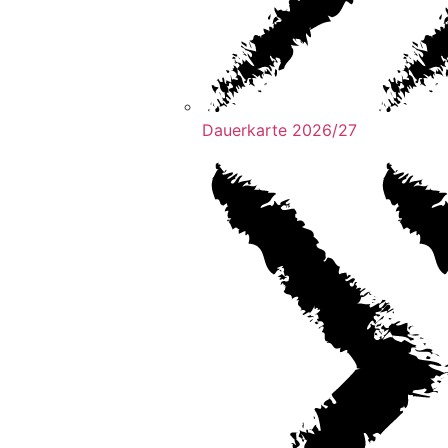
Dauerkarte 2026/27