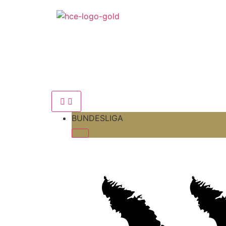
BUNDESLIGA