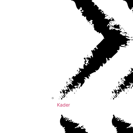
Kader