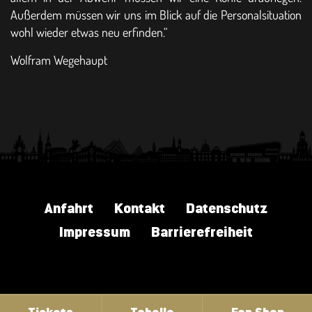
Außerdem müssen wir uns im Blick auf die Personalsituation
wohl wieder etwas neu erfinden.“
Wolfram Wegehaupt
Anfahrt
Kontakt
Datenschutz
Impressum
Barrierefreiheit