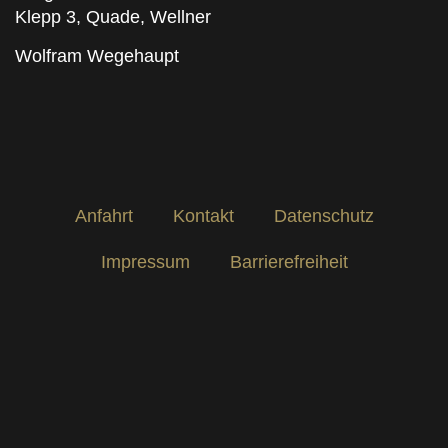
Klepp 3, Quade, Wellner
Wolfram Wegehaupt
Anfahrt
Kontakt
Datenschutz
Impressum
Barrierefreiheit