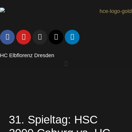
HC Elbflorenz Dresden
31. Spieltag: HSC