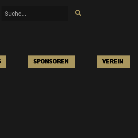
S
SPONSOREN
VEREIN