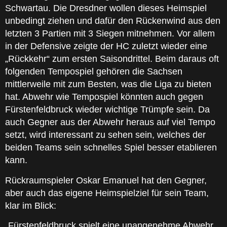
Schwartau. Die Dresdner wollen dieses Heimspiel
unbedingt ziehen und dafür den Rückenwind aus den
letzten 3 Partien mit 3 Siegen mitnehmen. Vor allem
in der Defensive zeigte der HC zuletzt wieder eine
„Rückkehr“ zum ersten Saisondrittel. Beim daraus oft
folgenden Tempospiel gehören die Sachsen
mittlerweile mit zum Besten, was die Liga zu bieten
hat. Abwehr wie Tempospiel könnten auch gegen
Fürstenfeldbruck wieder wichtige Trümpfe sein. Da
auch Gegner aus der Abwehr heraus auf viel Tempo
setzt, wird interessant zu sehen sein, welches der
beiden Teams sein schnelles Spiel besser etablieren
kann.
Rückraumspieler Oskar Emanuel hat den Gegner,
aber auch das eigene Heimspielziel für sein Team,
klar im Blick:
„Fürstenfeldbruck spielt eine unangenehme Abwehr,