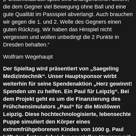
die dem Gegner viel Bewegung ohne Ball und eine
gute Qualität im Passspiel abverlangt. Auch brauchen
wir gegen die 1. und 2. Welle des Gegners einen
guten Rückzug. Wir haben das Hinspiel nicht
vergessen und wollen unbedingt die 2 Punkte in
Dresden behalten.“
Wolfram Wegehaupt
Der Spieltag wird präsentiert von „Saegeling
Medizintechnik“. Unser Hauptsponsor wirbt
weiterhin für seine Spendenaktion „Herz gewinnt!
Spenden um zu helfen. Ein Paul für Leipzig“. Bei
dem Projekt geht es um die Finanzierung des
Frühchensimulators „Paul“ für die Minilöwen
Leipzig. Diese hochtechnologisierte, lebensechte
Puppe simuliert den Körper eines
extremfrühgeborenen Kindes von 1000 g. Paul