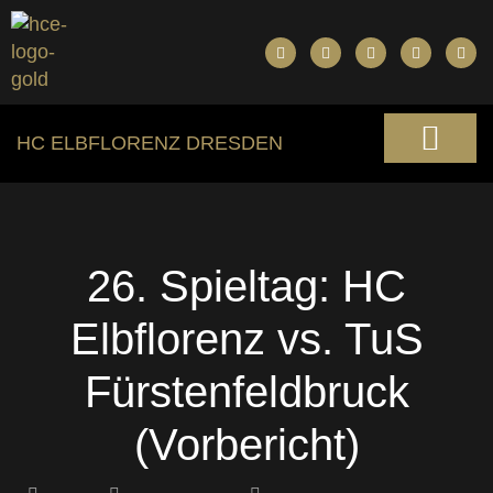
HC ELBFLORENZ DRESDEN
26. Spieltag: HC
Elbflorenz vs. TuS
Fürstenfeldbruck
(Vorbericht)