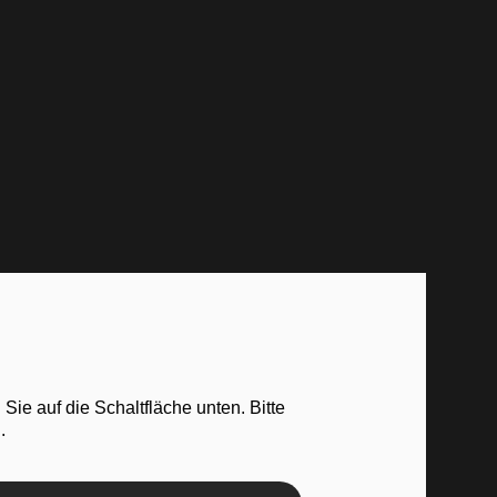
 Sie auf die Schaltfläche unten. Bitte
.