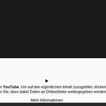
on
YouTube
. Um auf den eigentlichen Inhalt zuzugreifen, klicken
n Sie, dass dabei Daten an Drittanbieter weitergegeben werden
Mehr Informationen