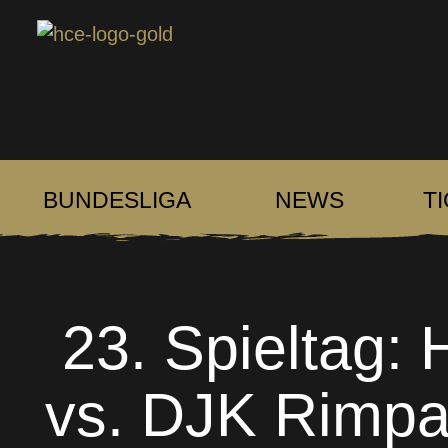
BUNDESLIGA
NEWS
T
23. Spieltag: 
vs. DJK Rimpa