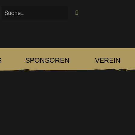
S
SPONSOREN
VEREIN