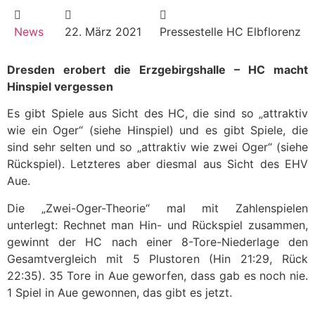
News
22. März 2021
Pressestelle HC Elbflorenz
Dresden erobert die Erzgebirgshalle – HC macht
Hinspiel vergessen
Es gibt Spiele aus Sicht des HC, die sind so „attraktiv
wie ein Oger“ (siehe Hinspiel) und es gibt Spiele, die
sind sehr selten und so „attraktiv wie zwei Oger“ (siehe
Rückspiel). Letzteres aber diesmal aus Sicht des EHV
Aue.
Die „Zwei-Oger-Theorie“ mal mit Zahlenspielen
unterlegt: Rechnet man Hin- und Rückspiel zusammen,
gewinnt der HC nach einer 8-Tore-Niederlage den
Gesamtvergleich mit 5 Plustoren (Hin 21:29, Rück
22:35). 35 Tore in Aue geworfen, dass gab es noch nie.
1 Spiel in Aue gewonnen, das gibt es jetzt.