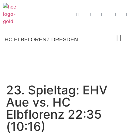
HC ELBFLORENZ DRESDEN
23. Spieltag: EHV
Aue vs. HC
Elbflorenz 22:35
(10:16)