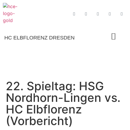
HC ELBFLORENZ DRESDEN
22. Spieltag: HSG
Nordhorn-Lingen vs.
HC Elbflorenz
(Vorbericht)