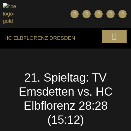
HC ELBFLORENZ DRESDEN
21. Spieltag: TV
Emsdetten vs. HC
Elbflorenz 28:28
(15:12)