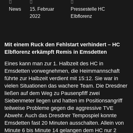
News
15. Februar
Pressestelle HC
2022
Elbflorenz
Mit einem Ruck den Fehlstart verhindert – HC
Elbflorenz erkämpft Remis in Emsdetten
Eines kann man zur 1. Halbzeit des HC in
Emsdetten vorwegnehmen, die Heimmannschaft
führte zur Halbzeit verdient mit 15:12. Sie war in
vielen Situationen das wachere Team. Die Dresdner
ließen auf dem Weg zu Pausenpfiff zwei
Siebenmeter liegen und hatten im Positionsangriff
teilweise Probleme gegen die aggressive TVE
Abwehr. Auch das Dresdner Tempospiel konnte
Emsdetten fast 20 Minuten ausschalten. Allein von
Minute 6 bis Minute 14 gelangen dem HC nur 2