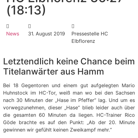
(18:13)
News
31. August 2019
Pressestelle HC
Elbflorenz
Letztendlich keine Chance beim
Titelanwärter aus Hamm
Bei 18 Gegentoren und einem gut aufgelegten Mario
Huhnstock im HC-Tor, weiß man wo bei den Sachsen
nach 30 Minuten der „Hase im Pfeffer“ lag. Und um es
vorwegzunehmen, dieser „Hase“ blieb leider auch über
die gesamten 60 Minuten da liegen. HC-Trainer Rico
Göde brachte es auf den Punkt: „Ab der 20. Minute
gewinnen wir gefühlt keinen Zweikampf mehr.“