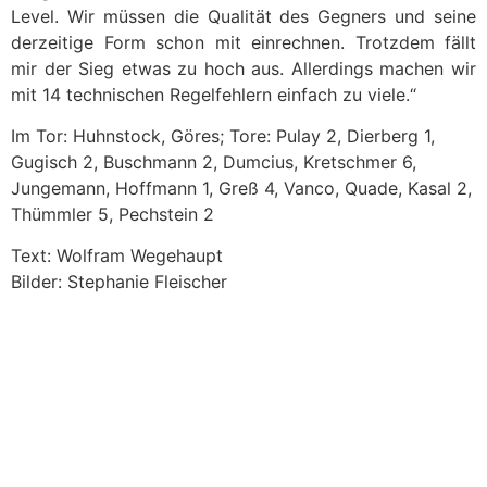
Level. Wir müssen die Qualität des Gegners und seine
derzeitige Form schon mit einrechnen. Trotzdem fällt
mir der Sieg etwas zu hoch aus. Allerdings machen wir
mit 14 technischen Regelfehlern einfach zu viele.“
Im Tor: Huhnstock, Göres; Tore: Pulay 2, Dierberg 1,
Gugisch 2, Buschmann 2, Dumcius, Kretschmer 6,
Jungemann, Hoffmann 1, Greß 4, Vanco, Quade, Kasal 2,
Thümmler 5, Pechstein 2
Text: Wolfram Wegehaupt
Bilder: Stephanie Fleischer