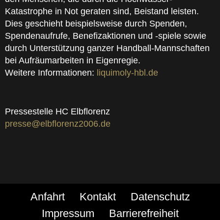
Katastrophe in Not geraten sind, Beistand leisten.
Dies geschieht beispielsweise durch Spenden,
Spendenaufrufe, Benefizaktionen und -spiele sowie
durch Unterstützung ganzer Handball-Mannschaften
bei Aufräumarbeiten in Eigenregie.
Weitere Informationen:
liquimoly-hbl.de
Pressestelle HC Elbflorenz
presse@elbflorenz2006.de
Anfahrt
Kontakt
Datenschutz
Impressum
Barrierefreiheit