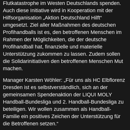
Flutkatastrophe im Westen Deutschlands spenden.
Auch diese Initiative wird in Kooperation mit der
Hilfsorganisation „Aktion Deutschland Hilft“
umgesetzt. Ziel aller Maßnahmen des deutschen
Profihandballs ist es, den betroffenen Menschen im
Rahmen der Möglichkeiten, die der deutsche
Profihandball hat, finanzielle und materielle
Unterstützung zukommen zu lassen. Zudem sollen
die Solidarinitiativen den betroffenen Menschen Mut
machen.
Manager Karsten Wöhler: „Für uns als HC Elbflorenz
Dresden ist es selbstverständlich, sich an der
gemeinsamen Spendenaktion der LIQUI MOLY
Handball-Bundesliga und 2. Handball-Bundesliga zu
beteiligen. Wir wollen zusammen als Handball-
Familie ein positives Zeichen der Unterstützung für
die Betroffenen setzen.“