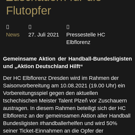
Flutopfer
News
27. Juli 2021
Pressestelle HC
Elbflorenz
Gemeinsame Aktion der Handball-Bundesligisten
und „Aktion Deutschland Hilft“
Der HC Elbflorenz Dresden wird im Rahmen der
Saisonvorbereitung am 10.08.2021 (19.00 Uhr) ein
Vorbereitungsspiel gegen den aktuellen
tschechischen Meister Talent Plzeň vor Zuschauern
austragen. In diesem Rahmen beteiligt sich der HC
Elbflorenz an der gemeinsamen Aktion aller Handball
Bundesligisten #handballerhelfen und wird 50%
seiner Ticket-Einnahmen an die Opfer der