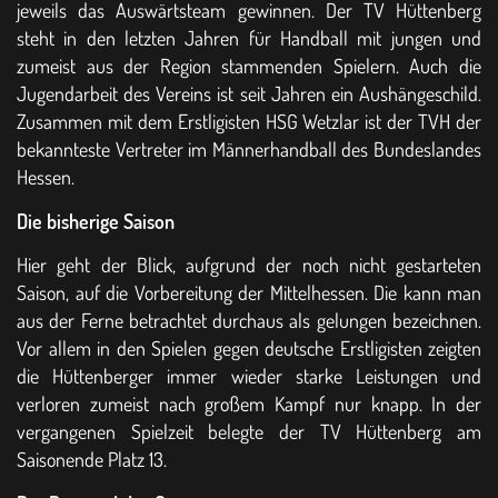
jeweils das Auswärtsteam gewinnen. Der TV Hüttenberg
steht in den letzten Jahren für Handball mit jungen und
zumeist aus der Region stammenden Spielern. Auch die
Jugendarbeit des Vereins ist seit Jahren ein Aushängeschild.
Zusammen mit dem Erstligisten HSG Wetzlar ist der TVH der
bekannteste Vertreter im Männerhandball des Bundeslandes
Hessen.
Die bisherige Saison
Hier geht der Blick, aufgrund der noch nicht gestarteten
Saison, auf die Vorbereitung der Mittelhessen. Die kann man
aus der Ferne betrachtet durchaus als gelungen bezeichnen.
Vor allem in den Spielen gegen deutsche Erstligisten zeigten
die Hüttenberger immer wieder starke Leistungen und
verloren zumeist nach großem Kampf nur knapp. In der
vergangenen Spielzeit belegte der TV Hüttenberg am
Saisonende Platz 13.