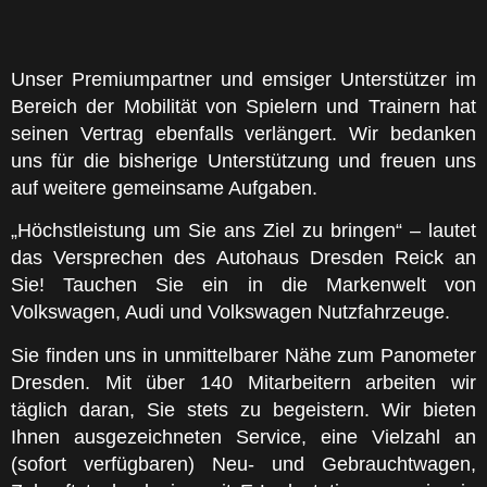
Unser Premiumpartner und emsiger Unterstützer im
Bereich der Mobilität von Spielern und Trainern hat
seinen Vertrag ebenfalls verlängert. Wir bedanken
uns für die bisherige Unterstützung und freuen uns
auf weitere gemeinsame Aufgaben.
„Höchstleistung um Sie ans Ziel zu bringen“ – lautet
das Versprechen des Autohaus Dresden Reick an
Sie! Tauchen Sie ein in die Markenwelt von
Volkswagen, Audi und Volkswagen Nutzfahrzeuge.
Sie finden uns in unmittelbarer Nähe zum Panometer
Dresden. Mit über 140 Mitarbeitern arbeiten wir
täglich daran, Sie stets zu begeistern. Wir bieten
Ihnen ausgezeichneten Service, eine Vielzahl an
(sofort verfügbaren) Neu- und Gebrauchtwagen,