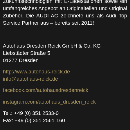
Zukunftstechnologien mit E-Ladestationen sowie ein
umfangreiches Angebot an Originalteilen und Original
Zubehör. Die AUDI AG zeichnete uns als Audi Top
Service Partner aus – bereits seit 2011!
Autohaus Dresden Reick GmbH & Co. KG
Liebstädter Straße 5
01277 Dresden
http://www.autohaus-reick.de
info@autohaus-reick.de
facebook.com/autohausdresdenreick
instagram.com/autohaus_dresden_reick
Tel.: +49 (0) 351 2533-0
Fax: +49 (0) 351 2561-160