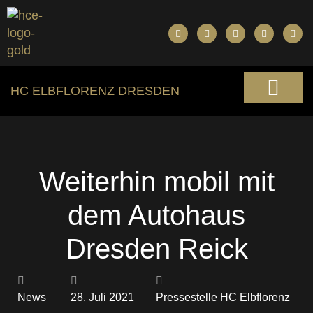
HC ELBFLORENZ DRESDEN
Weiterhin mobil mit
dem Autohaus
Dresden Reick
News
28. Juli 2021
Pressestelle HC Elbflorenz