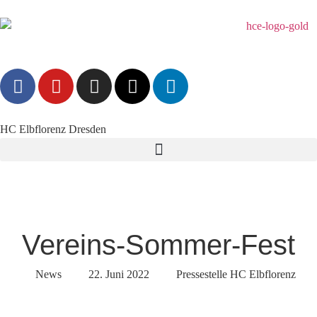
HC Elbflorenz Dresden
Vereins-Sommer-Fest
News
22. Juni 2022
Pressestelle HC Elbflorenz