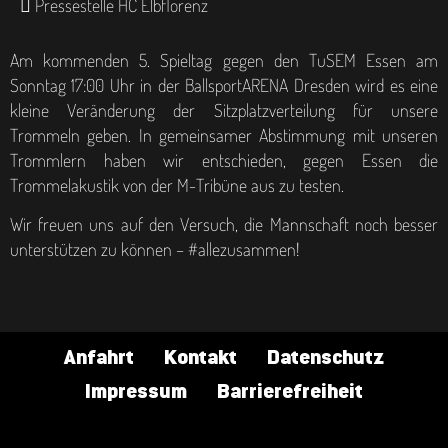
Pressestelle HC Elbflorenz
Am kommenden 5. Spieltag gegen den TuSEM Essen am
Sonntag 17:00 Uhr in der BallsportARENA Dresden wird es eine
kleine Veränderung der Sitzplatzverteilung für unsere
Trommeln geben. In gemeinsamer Abstimmung mit unseren
Trommlern haben wir entschieden, gegen Essen die
Trommelakustik von der M-Tribüne aus zu testen.
Wir freuen uns auf den Versuch, die Mannschaft noch besser
unterstützen zu können – #allezusammen!
Anfahrt
Kontakt
Datenschutz
Impressum
Barrierefreiheit