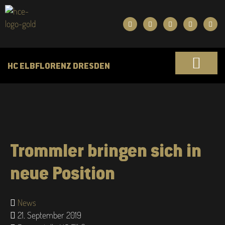
HC ELBFLORENZ DRESDEN
Trommler bringen sich in
neue Position
News
21. September 2019