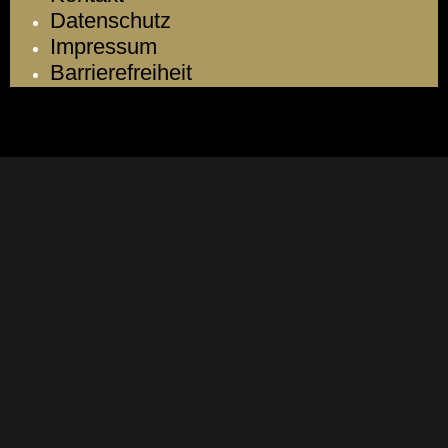
Datenschutz
Impressum
Barrierefreiheit