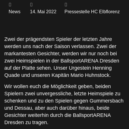
News
14. Mai 2022
Pressestelle HC Elbflorenz
Zwei der prägendsten Spieler der letzten Jahre
werden uns nach der Saison verlassen. Zwei der
markantesten Gesichter, werden wir nur noch bei
zwei Heimspielen in der BallsportARENA Dresden
auf der Platte sehen. Unser Urgestein Henning
Quade und unseren Kapitän Mario Huhnstock.
Wir wollen euch die Möglichkeit geben, beiden
Spielern zwei unvergessliche, letzte Heimspiele zu
schenken und zu den Spielen gegen Gummersbach
und Dessau, aber auch darüber hinaus, beide
Gesichter weiterhin durch die BallsportARENA
Dresden zu tragen.