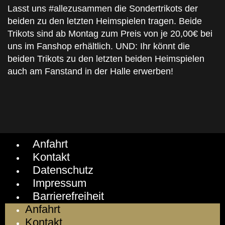
Lasst uns #allezusammen die Sondertrikots der
beiden zu den letzten Heimspielen tragen. Beide
Trikots sind ab Montag zum Preis von je 20,00€ bei
uns im Fanshop erhältlich. UND: Ihr könnt die
beiden Trikots zu den letzten beiden Heimspielen
auch am Fanstand in der Halle erwerben!
Anfahrt
Kontakt
Datenschutz
Impressum
Barrierefreiheit
Anfahrt
Kontakt