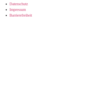
Datenschutz
Impressum
Barrierefreiheit