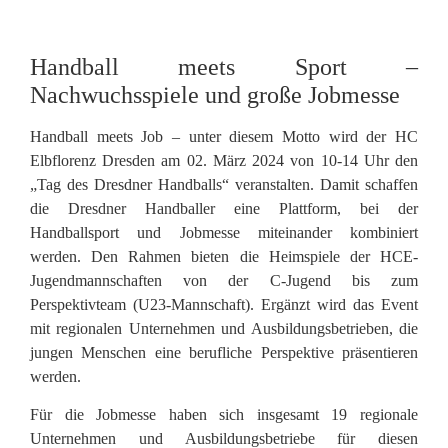
Handball meets Sport –
Nachwuchsspiele und große Jobmesse
Handball meets Job – unter diesem Motto wird der HC
Elbflorenz Dresden am 02. März 2024 von 10-14 Uhr den
„Tag des Dresdner Handballs“ veranstalten. Damit schaffen
die Dresdner Handballer eine Plattform, bei der
Handballsport und Jobmesse miteinander kombiniert
werden. Den Rahmen bieten die Heimspiele der HCE-
Jugendmannschaften von der C-Jugend bis zum
Perspektivteam (U23-Mannschaft). Ergänzt wird das Event
mit regionalen Unternehmen und Ausbildungsbetrieben, die
jungen Menschen eine berufliche Perspektive präsentieren
werden.
Für die Jobmesse haben sich insgesamt 19 regionale
Unternehmen und Ausbildungsbetriebe für diesen