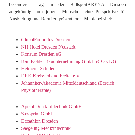
besonderen Tag in der BallsportARENA Dresden
angekündigt, um jungen Menschen eine Perspektive für
Ausbildung und Beruf zu präsentieren. Mit dabei sind:
GlobalFoundries Dresden
NH Hotel Dresden Neustadt
Konsum Dresden eG
Karl Köhler Bauunternehmung GmbH & Co. KG
Heimerer Schulen
DRK Kreisverband Freital e.V.
Johanniter-Akademie Mitteldeutschland (Bereich
Physiotherapie)
Apikal Drucklufttechnik GmbH
Saxoprint GmbH
Decathlon Dresden
Saegeling Medizintechnik