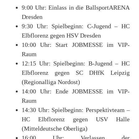
9:00 Uhr: Einlass in die BallsportARENA
Dresden
9:30 Uhr: Spielbeginn: C-Jugend – HC
Elbflorenz gegen HSV Dresden
10:00 Uhr: Start JOBMESSE im VIP-
Raum
12:15 Uhr: Spielbeginn: B-Jugend – HC
Elbflorenz gegen SC DHfK Leipzig
(Regionalliga Nordost)
14:00 Uhr: Ende JOBMESSE im VIP-
Raum
14:30 Uhr: Spielbeginn: Perspektivteam –
HC Elbflorenz gegen USV Halle
(Mitteldeutsche Oberliga)
16:00 Uhr: Verlassen der