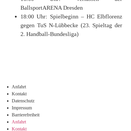
BallsportARENA Dresden
18:00 Uhr: Spielbeginn – HC Elbflorenz
gegen TuS N-Lübbecke (23. Spieltag der
2. Handball-Bundesliga)
Anfahrt
Kontakt
Datenschutz
Impressum
Barrierefreiheit
Anfahrt
Kontakt