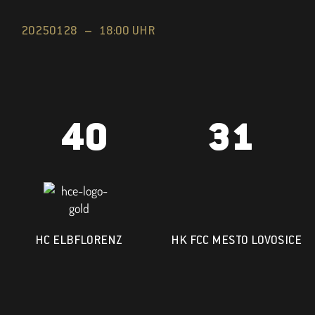
20250128 –
18:00 UHR
40
31
HC ELBFLORENZ
HK FCC MESTO LOVOSICE