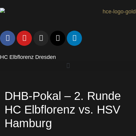
HC Elbflorenz Dresden
DHB-Pokal – 2. Runde
HC Elbflorenz vs. HSV
Hamburg