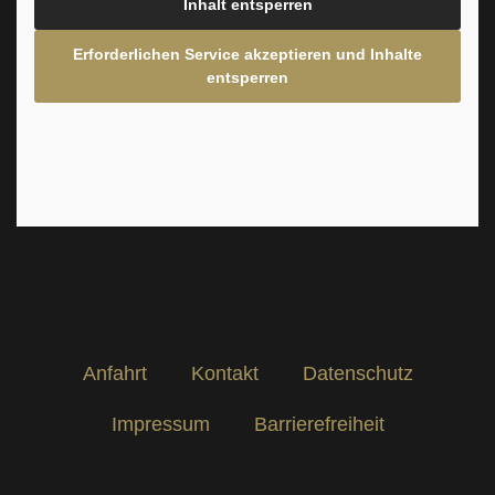
Inhalt entsperren
Erforderlichen Service akzeptieren und Inhalte
entsperren
Anfahrt
Kontakt
Datenschutz
Impressum
Barrierefreiheit