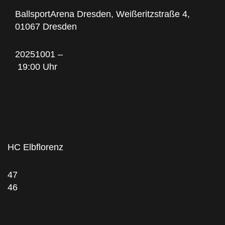
BallsportArena Dresden, Weißeritzstraße 4,
01067 Dresden
20251001 –
19:00 Uhr
HC Elbflorenz
47
46