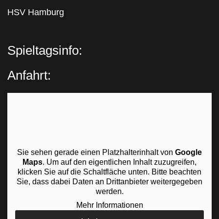
HSV Hamburg
Spieltagsinfo:
Anfahrt:
Sie sehen gerade einen Platzhalterinhalt von
Google
Maps
. Um auf den eigentlichen Inhalt zuzugreifen,
klicken Sie auf die Schaltfläche unten. Bitte beachten
Sie, dass dabei Daten an Drittanbieter weitergegeben
werden.
Mehr Informationen