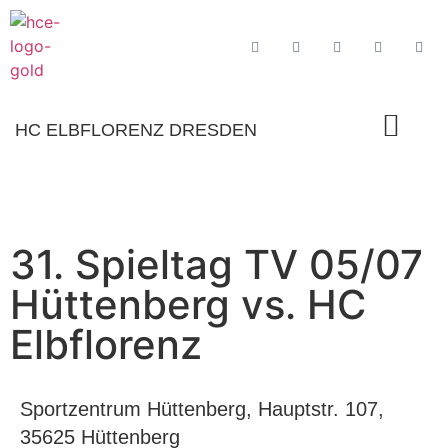
HC ELBFLORENZ DRESDEN
31. Spieltag TV 05/07
Hüttenberg vs. HC
Elbflorenz
Sportzentrum Hüttenberg, Hauptstr. 107,
35625 Hüttenberg