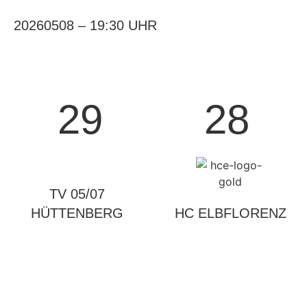
20260508 –
19:30 UHR
29
28
TV 05/07
HÜTTENBERG
HC ELBFLORENZ