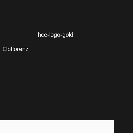
 Elbflorenz