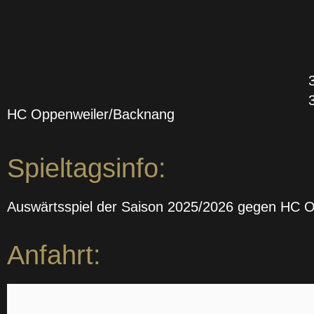
HC Oppenweiler/Backnang
Spieltagsinfo:
Auswärtsspiel der Saison 2025/2026 gegen HC 
Anfahrt: