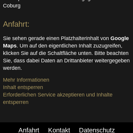
Coburg
Anfahrt:
Sie sehen gerade einen Platzhalterinhalt von
Google
Maps
. Um auf den eigentlichen Inhalt zuzugreifen,
klicken Sie auf die Schaltfläche unten. Bitte beachten
Sie, dass dabei Daten an Drittanbieter weitergegeben
werden.
Mehr Informationen
Inhalt entsperren
Erforderlichen Service akzeptieren und Inhalte
entsperren
Anfahrt
Kontakt
Datenschutz