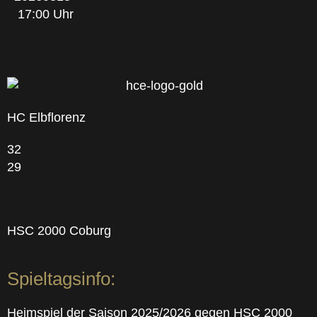
17:00 Uhr
HC Elbflorenz
32
29
HSC 2000 Coburg
Spieltagsinfo:
Heimspiel der Saison 2025/2026 gegen HSC 2000