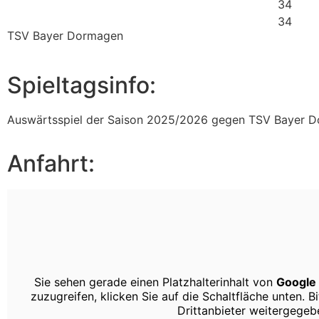
34
34
TSV Bayer Dormagen
Spieltagsinfo:
Auswärtsspiel der Saison 2025/2026 gegen TSV Bayer 
Anfahrt:
Sie sehen gerade einen Platzhalterinhalt von
Google
zuzugreifen, klicken Sie auf die Schaltfläche unten. 
Drittanbieter weitergege