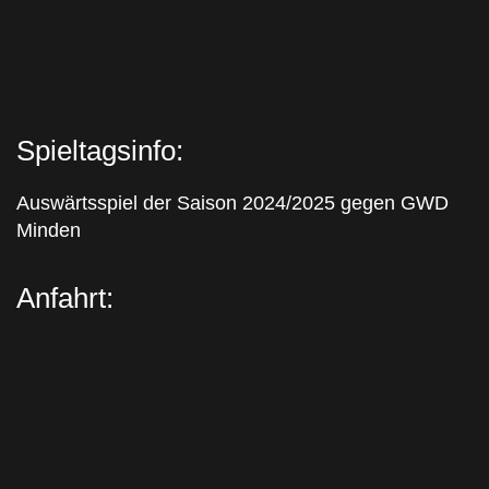
Spieltagsinfo:
Auswärtsspiel der Saison 2024/2025 gegen GWD
Minden
Anfahrt:
Sie sehen gerade einen Platzhalterinhalt von
Google