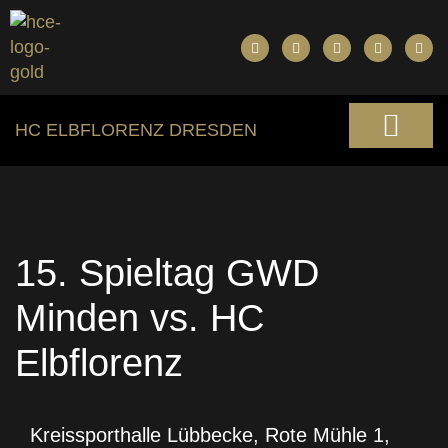
HC ELBFLORENZ DRESDEN
15. Spieltag GWD
Minden vs. HC
Elbflorenz
Kreissporthalle Lübbecke, Rote Mühle 1,