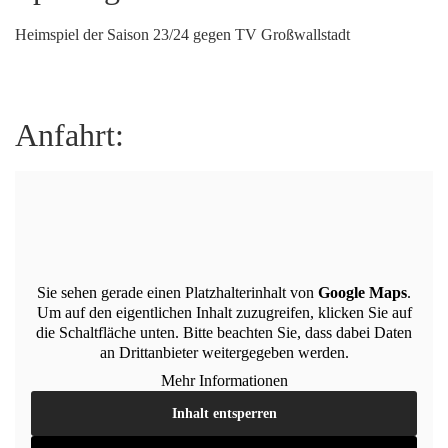
Heimspiel der Saison 23/24 gegen TV Großwallstadt
Anfahrt:
Sie sehen gerade einen Platzhalterinhalt von
Google Maps
.
Um auf den eigentlichen Inhalt zuzugreifen, klicken Sie auf
die Schaltfläche unten. Bitte beachten Sie, dass dabei Daten
an Drittanbieter weitergegeben werden.
Mehr Informationen
Inhalt entsperren