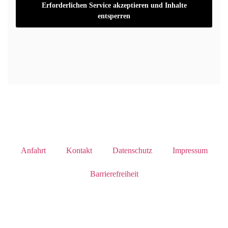
Erforderlichen Service akzeptieren und Inhalte
entsperren
Anfahrt
Kontakt
Datenschutz
Impressum
Barrierefreiheit