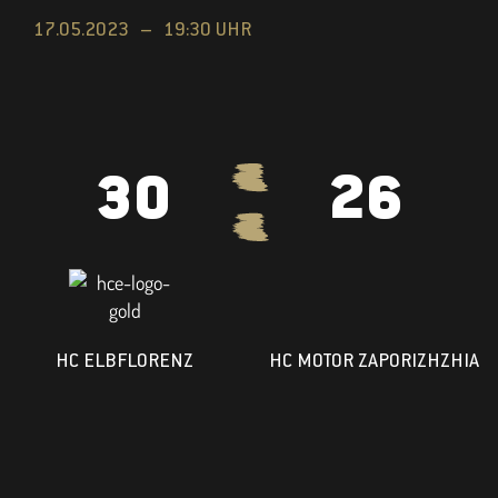
17.05.2023 –
19:30 UHR
30
26
HC ELBFLORENZ
HC MOTOR ZAPORIZHZHIA